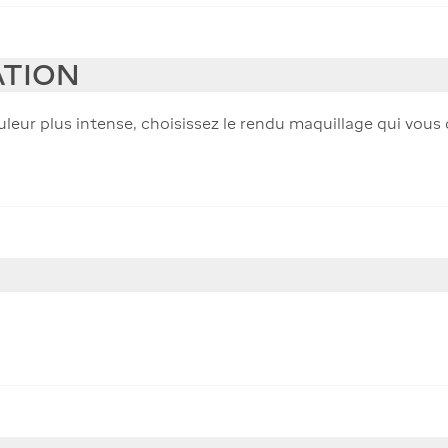
ATION
leur plus intense, choisissez le rendu maquillage qui vous 