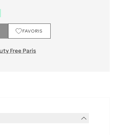
FAVORIS
ty Free Paris