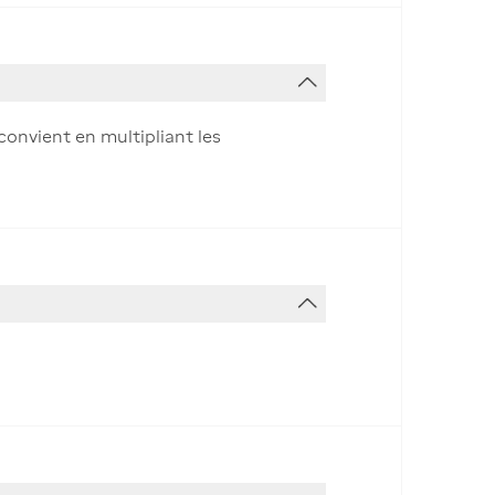
convient en multipliant les