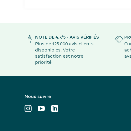
NOTE DE 4,7/5 - AVIS VÉRIFIÉS
PR
Plus de 125 000 avis clients
Cu
disponibles. Votre
ach
satisfaction est notre
ava
priorité.
Nous suivre