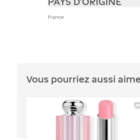
PAYS D'ORIGINE
France
Vous pourriez aussi aime