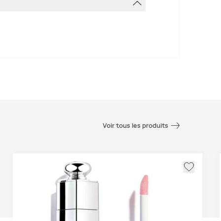
Voir tous les produits