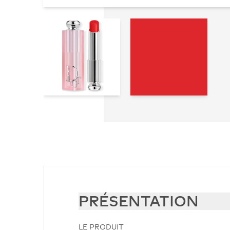
PRÉSENTATION
LE PRODUIT