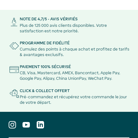
NOTE DE 4,7/5 - AVIS VÉRIFIÉS
Plus de 125 000 avis clients disponibles. Votre
satisfaction est notre priorité.
PROGRAMME DE FIDÉLITÉ
Cumulez des points à chaque achat et profitez de tarifs
& avantages exclusifs.
PAIEMENT 100% SÉCURISÉ
CB, Visa, Mastercard, AMEX, Bancontact, Apple Pay,
Google Pay, Alipay, China UnionPay, WeChat Pay.
CLICK & COLLECT OFFERT
Pré-commandez et récupérez votre commande le jour
de votre départ.