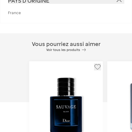
PAYS D'ORIGINE
France
Vous pourriez aussi aimer
Voir tous les produits