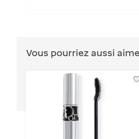
Vous pourriez aussi aime