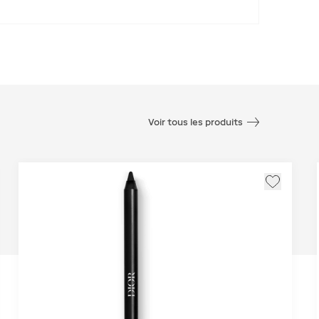
Voir tous les produits