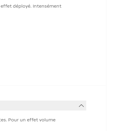
n effet déployé. Intensément
ntes. Pour un effet volume