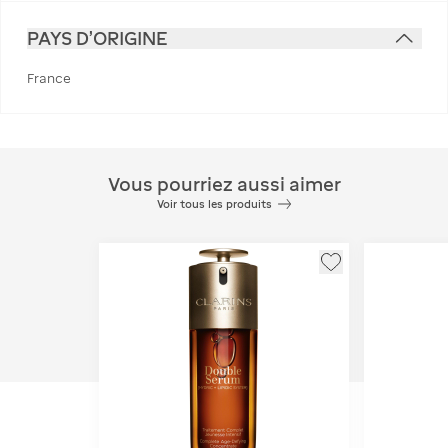
PAYS D'ORIGINE
France
Vous pourriez aussi aimer
Voir tous les produits