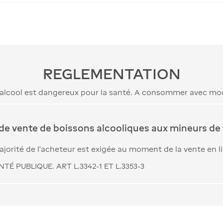
REGLEMENTATION
’alcool est dangereux pour la santé. A consommer avec mo
 de vente de boissons alcooliques aux mineurs de 
jorité de l’acheteur est exigée au moment de la vente en l
TÉ PUBLIQUE. ART L.3342-1 ET L.3353-3