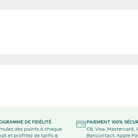
OGRAMME DE FIDÉLITÉ
PAIEMENT 100% SÉCUR
mulez des points à chaque
CB, Visa, Mastercard,
at et profitez de tarifs &
Bancontact, Apple Pa