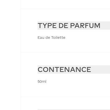
TYPE DE PARFUM
Eau de Toilette
CONTENANCE
50ml