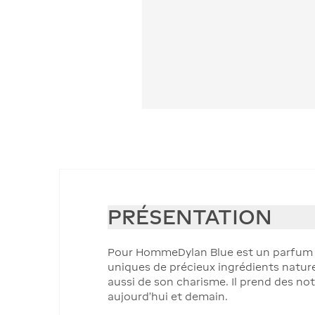
PRÉSENTATION
Pour HommeDylan Blue est un parfum fo
uniques de précieux ingrédients nature
aussi de son charisme. Il prend des no
aujourd'hui et demain.