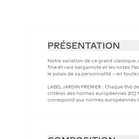
PRÉSENTATION
Notre variation de ce grand classique, 
fine et rare bergamote et les notes fle
le palais de sa personnalité – en toute
LABEL JARDIN PREMIER : Chaque thé de 
critères des normes européennes (EC) N°
correspond aux normes européennes les