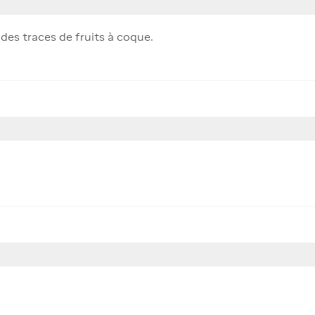
 des traces de fruits à coque.