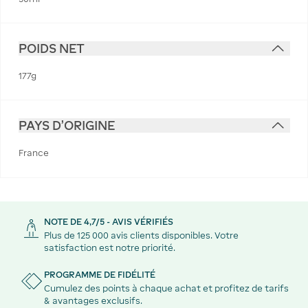
POIDS NET
177g
PAYS D'ORIGINE
France
NOTE DE 4,7/5 - AVIS VÉRIFIÉS
Plus de 125 000 avis clients disponibles. Votre
satisfaction est notre priorité.
PROGRAMME DE FIDÉLITÉ
Cumulez des points à chaque achat et profitez de tarifs
& avantages exclusifs.