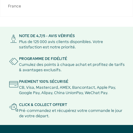
France
NOTE DE 4,7/5 - AVIS VÉRIFIÉS
Plus de 125 000 avis clients disponibles. Votre
satisfaction est notre priorité.
PROGRAMME DE FIDÉLITÉ
Cumulez des points à chaque achat et profitez de tarifs
& avantages exclusifs.
PAIEMENT 100% SÉCURISÉ
CB, Visa, Mastercard, AMEX, Bancontact, Apple Pay,
Google Pay, Alipay, China UnionPay, WeChat Pay.
CLICK & COLLECT OFFERT
Pré-commandez et récupérez votre commande le jour
de votre départ.