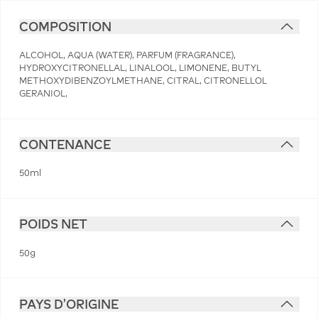
COMPOSITION
ALCOHOL, AQUA (WATER), PARFUM (FRAGRANCE),
HYDROXYCITRONELLAL, LINALOOL, LIMONENE, BUTYL
METHOXYDIBENZOYLMETHANE, CITRAL, CITRONELLOL
GERANIOL,
CONTENANCE
50ml
POIDS NET
50g
PAYS D'ORIGINE