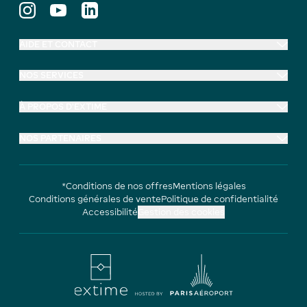
AIDE ET CONTACT
NOS SERVICES
À PROPOS D'EXTIME
NOS PARTENAIRES
*Conditions de nos offres
Mentions légales
Conditions générales de vente
Politique de confidentialité
Accessibilité
Gestion des cookies