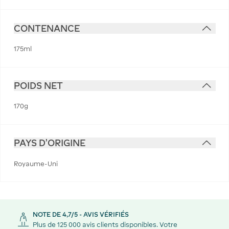
CONTENANCE
175ml
POIDS NET
170g
PAYS D'ORIGINE
Royaume-Uni
NOTE DE 4,7/5 - AVIS VÉRIFIÉS
Plus de 125 000 avis clients disponibles. Votre