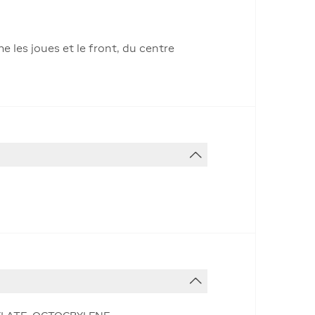
 les joues et le front, du centre