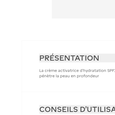
PRÉSENTATION
La crème activatrice d'hydratation SPF2
pénètre la peau en profondeur
CONSEILS D'UTILIS