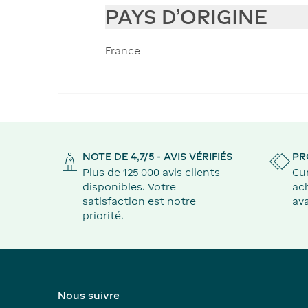
PAYS D'ORIGINE
France
NOTE DE 4,7/5 - AVIS VÉRIFIÉS
PR
Plus de 125 000 avis clients
Cu
disponibles. Votre
ach
satisfaction est notre
ava
priorité.
Nous suivre