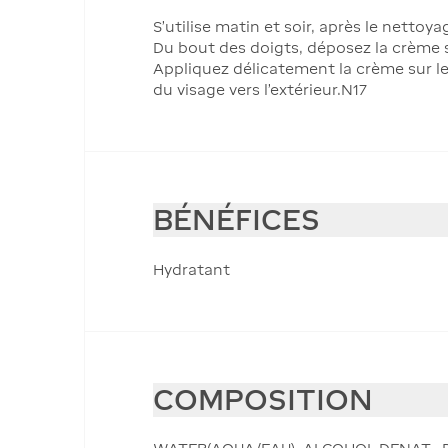
S'utilise matin et soir, après le nettoya
Du bout des doigts, déposez la crème su
Appliquez délicatement la crème sur le
du visage vers l'extérieur.N17
BÉNÉFICES
Hydratant
COMPOSITION