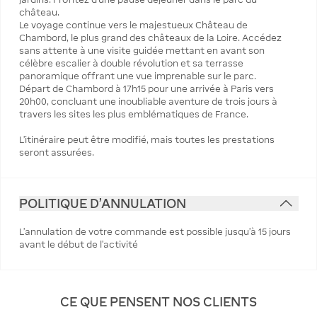
château.
Le voyage continue vers le majestueux Château de
Chambord, le plus grand des châteaux de la Loire. Accédez
sans attente à une visite guidée mettant en avant son
célèbre escalier à double révolution et sa terrasse
panoramique offrant une vue imprenable sur le parc.
Départ de Chambord à 17h15 pour une arrivée à Paris vers
20h00, concluant une inoubliable aventure de trois jours à
travers les sites les plus emblématiques de France.
L’itinéraire peut être modifié, mais toutes les prestations
seront assurées.
POLITIQUE D'ANNULATION
L’annulation de votre commande est possible jusqu’à 15 jours
avant le début de l’activité
CE QUE PENSENT NOS CLIENTS