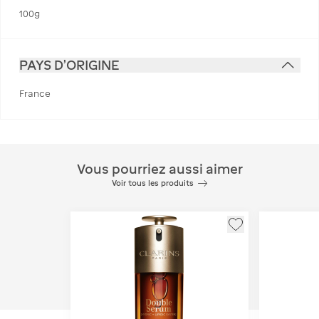
100g
PAYS D'ORIGINE
France
Vous pourriez aussi aimer
Voir tous les produits