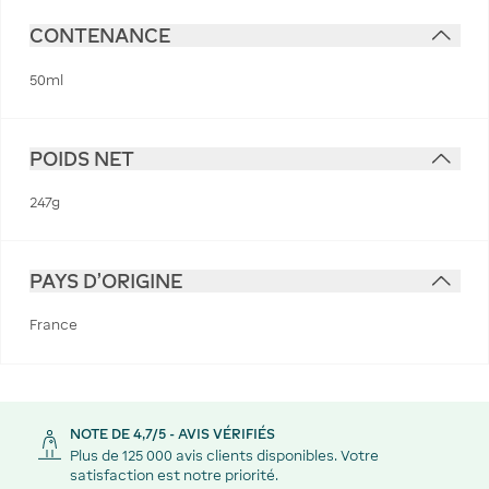
CONTENANCE
50ml
POIDS NET
247g
PAYS D'ORIGINE
France
NOTE DE 4,7/5 - AVIS VÉRIFIÉS
Plus de 125 000 avis clients disponibles. Votre
satisfaction est notre priorité.