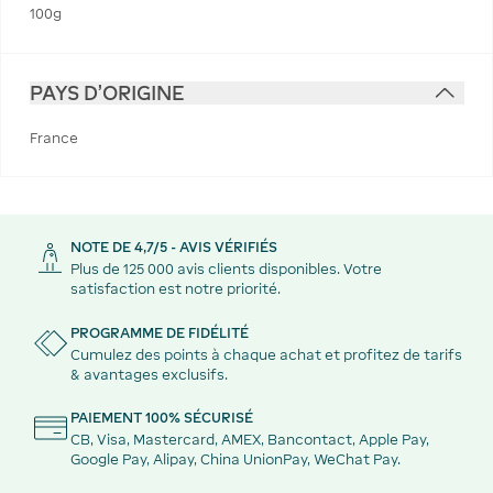
100g
PAYS D'ORIGINE
France
NOTE DE 4,7/5 - AVIS VÉRIFIÉS
Plus de 125 000 avis clients disponibles. Votre
satisfaction est notre priorité.
PROGRAMME DE FIDÉLITÉ
Cumulez des points à chaque achat et profitez de tarifs
& avantages exclusifs.
PAIEMENT 100% SÉCURISÉ
CB, Visa, Mastercard, AMEX, Bancontact, Apple Pay,
Google Pay, Alipay, China UnionPay, WeChat Pay.