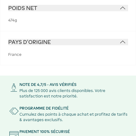
POIDS NET
474g
PAYS D'ORIGINE
France
NOTE DE 4,7/5 - AVIS VÉRIFIÉS
Plus de 125 000 avis clients disponibles. Votre
satisfaction est notre priorité.
PROGRAMME DE FIDÉLITÉ
Cumulez des points à chaque achat et profitez de tarifs
& avantages exclusifs.
PAIEMENT 100% SÉCURISÉ