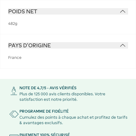
POIDS NET
482g
PAYS D'ORIGINE
France
NOTE DE 4,7/5 - AVIS VÉRIFIÉS
Plus de 125 000 avis clients disponibles. Votre
satisfaction est notre priorité.
PROGRAMME DE FIDÉLITÉ
Cumulez des points à chaque achat et profitez de tarifs
& avantages exclusifs.
PAIEMENT 100% SÉCURISÉ