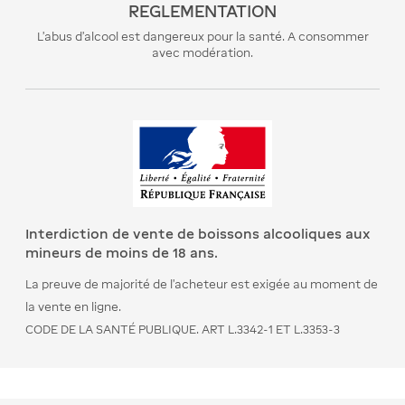
REGLEMENTATION
L’abus d’alcool est dangereux pour la santé. A consommer
avec modération.
Interdiction de vente de boissons alcooliques aux
mineurs de moins de 18 ans.
La preuve de majorité de l’acheteur est exigée au moment de
la vente en ligne.
CODE DE LA SANTÉ PUBLIQUE. ART L.3342-1 ET L.3353-3