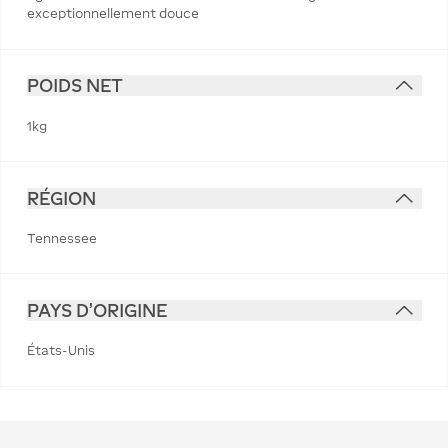
exceptionnellement douce
POIDS NET
1kg
RÉGION
Tennessee
PAYS D'ORIGINE
États-Unis