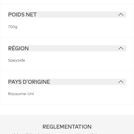
POIDS NET
700g
RÉGION
Speyside
PAYS D'ORIGINE
Royaume-Uni
REGLEMENTATION