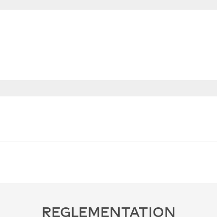
REGLEMENTATION