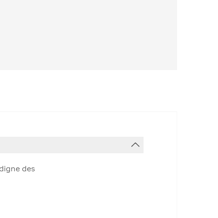
 digne des