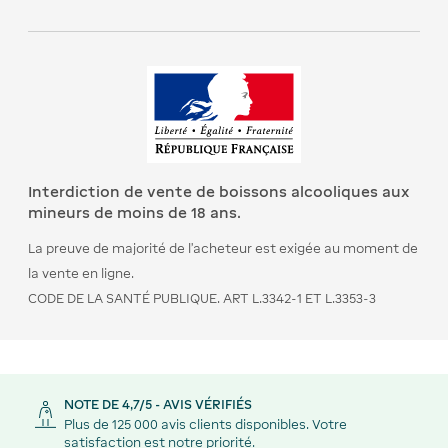
Interdiction de vente de boissons alcooliques aux
mineurs de moins de 18 ans.
La preuve de majorité de l’acheteur est exigée au moment de
la vente en ligne.
CODE DE LA SANTÉ PUBLIQUE. ART L.3342-1 ET L.3353-3
NOTE DE 4,7/5 - AVIS VÉRIFIÉS
Plus de 125 000 avis clients disponibles. Votre
satisfaction est notre priorité.