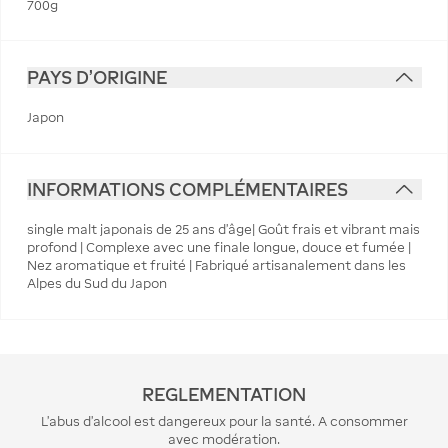
700g
PAYS D'ORIGINE
Japon
INFORMATIONS COMPLÉMENTAIRES
single malt japonais de 25 ans d'âge| Goût frais et vibrant mais
profond | Complexe avec une finale longue, douce et fumée |
Nez aromatique et fruité | Fabriqué artisanalement dans les
Alpes du Sud du Japon
REGLEMENTATION
L’abus d’alcool est dangereux pour la santé. A consommer
avec modération.