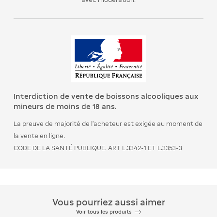
Interdiction de vente de boissons alcooliques aux
mineurs de moins de 18 ans.
La preuve de majorité de l’acheteur est exigée au moment de
la vente en ligne.
CODE DE LA SANTÉ PUBLIQUE. ART L.3342-1 ET L.3353-3
Vous pourriez aussi aimer
Voir tous les produits