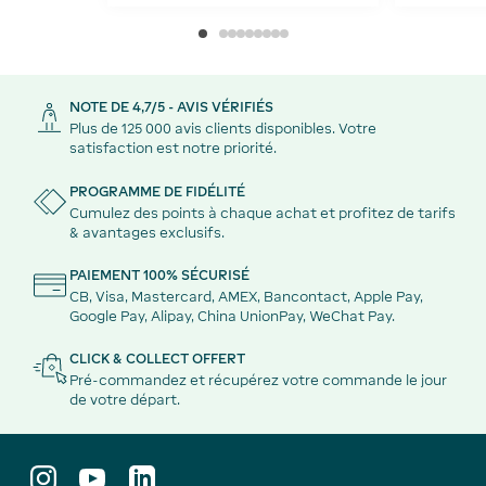
NOTE DE 4,7/5 - AVIS VÉRIFIÉS
Plus de 125 000 avis clients disponibles. Votre
satisfaction est notre priorité.
PROGRAMME DE FIDÉLITÉ
Cumulez des points à chaque achat et profitez de tarifs
& avantages exclusifs.
PAIEMENT 100% SÉCURISÉ
CB, Visa, Mastercard, AMEX, Bancontact, Apple Pay,
Google Pay, Alipay, China UnionPay, WeChat Pay.
CLICK & COLLECT OFFERT
Pré-commandez et récupérez votre commande le jour
de votre départ.