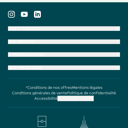
AIDE ET CONTACT
NOS SERVICES
À PROPOS D'EXTIME
NOS PARTENAIRES
*Conditions de nos offres
Mentions légales
Conditions générales de vente
Politique de confidentialité
Accessibilité
Gestion des cookies