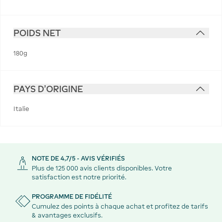
POIDS NET
180g
PAYS D'ORIGINE
Italie
NOTE DE 4,7/5 - AVIS VÉRIFIÉS
Plus de 125 000 avis clients disponibles. Votre
satisfaction est notre priorité.
PROGRAMME DE FIDÉLITÉ
Cumulez des points à chaque achat et profitez de tarifs
& avantages exclusifs.