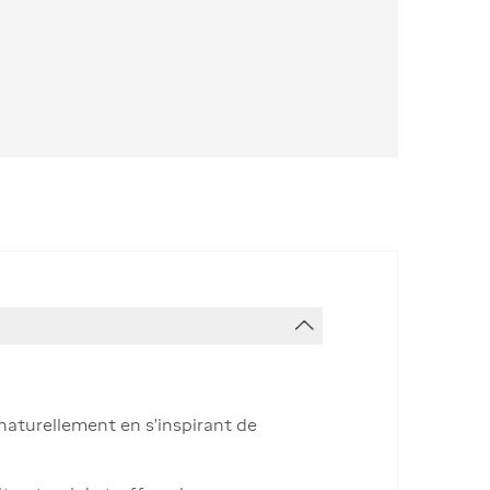
 naturellement en s’inspirant de