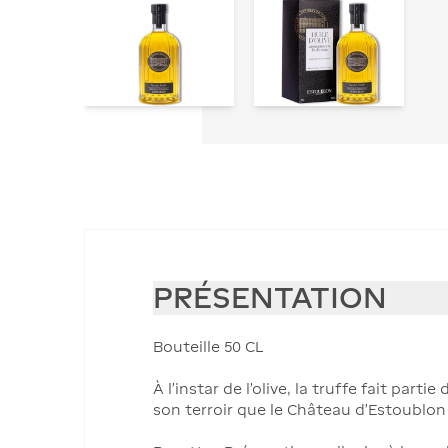
PRÉSENTATION
Bouteille 50 CL
À l’instar de l’olive, la truffe fait pa
son terroir que le Château d’Estoublon 