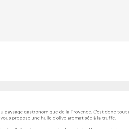
rtie du paysage gastronomique de la Provence. C’est donc tout
vous propose une huile d’olive aromatisée à la truffe.