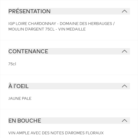
PRÉSENTATION
IGP LOIRE CHARDONNAY - DOMAINE DES HERBAUGES /
MOULIN D'ARGENT 75CL - VIN MEDAILLE
CONTENANCE
75cl
À l'OEIL
JAUNE PALE
EN BOUCHE
VIN AMPLE AVEC DES NOTES D'AROMES FLORAUX