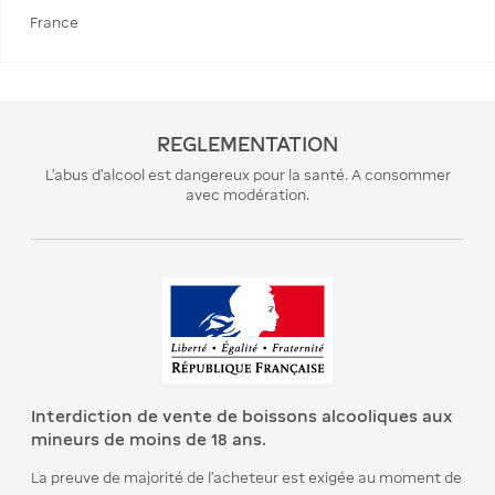
France
REGLEMENTATION
L’abus d’alcool est dangereux pour la santé. A consommer
avec modération.
Interdiction de vente de boissons alcooliques aux
mineurs de moins de 18 ans.
La preuve de majorité de l’acheteur est exigée au moment de