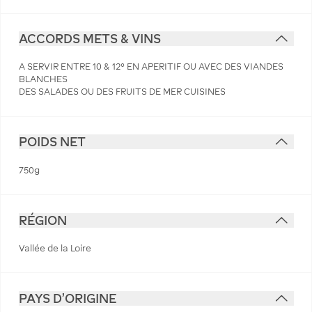
ACCORDS METS & VINS
A SERVIR ENTRE 10 & 12° EN APERITIF OU AVEC DES VIANDES
BLANCHES
DES SALADES OU DES FRUITS DE MER CUISINES
POIDS NET
750g
RÉGION
Vallée de la Loire
PAYS D'ORIGINE