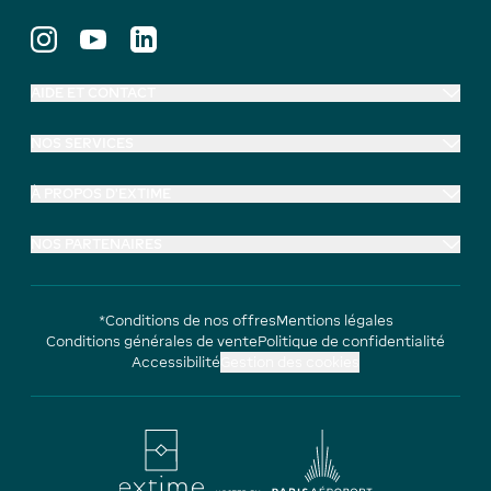
AIDE ET CONTACT
NOS SERVICES
À PROPOS D'EXTIME
NOS PARTENAIRES
*Conditions de nos offres
Mentions légales
Conditions générales de vente
Politique de confidentialité
Accessibilité
Gestion des cookies