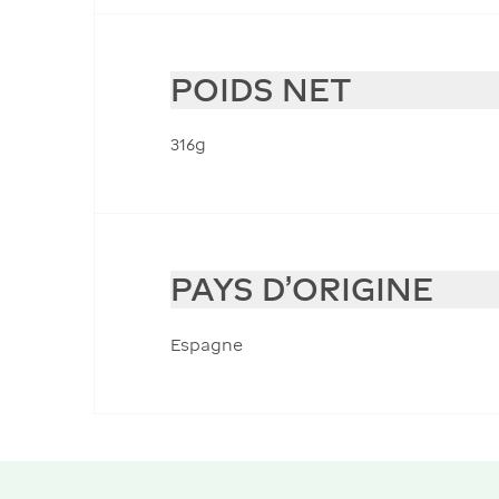
POIDS NET
316g
PAYS D'ORIGINE
Espagne