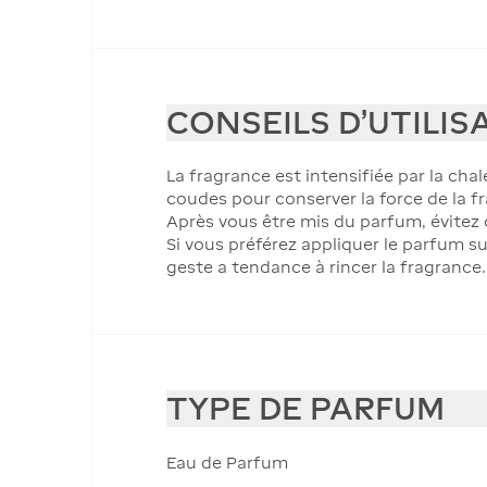
CONSEILS D'UTILIS
La fragrance est intensifiée par la cha
coudes pour conserver la force de la f
Après vous être mis du parfum, évitez d
Si vous préférez appliquer le parfum su
geste a tendance à rincer la fragrance.
TYPE DE PARFUM
Eau de Parfum