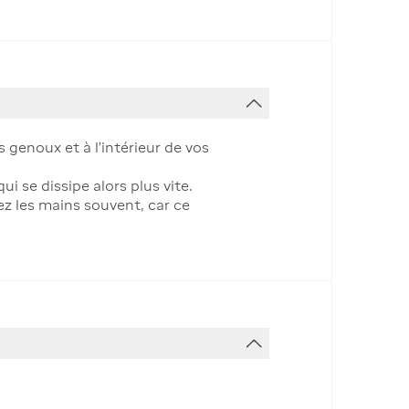
 genoux et à l’intérieur de vos
i se dissipe alors plus vite.
ez les mains souvent, car ce