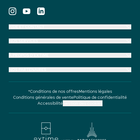
AIDE ET CONTACT
NOS SERVICES
À PROPOS D'EXTIME
NOS PARTENAIRES
*Conditions de nos offres
Mentions légales
Conditions générales de vente
Politique de confidentialité
Accessibilité
Gestion des cookies