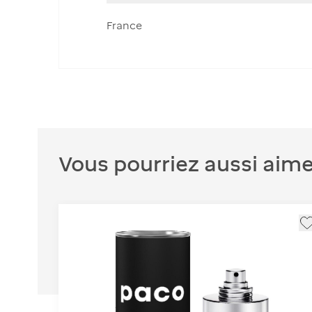
France
Vous pourriez aussi aime