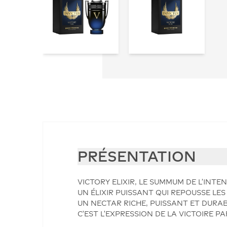
PRÉSENTATION
VICTORY ELIXIR, LE SUMMUM DE L’INT
UN ÉLIXIR PUISSANT QUI REPOUSSE LES
UN NECTAR RICHE, PUISSANT ET DURAB
C’EST L’EXPRESSION DE LA VICTOIRE 