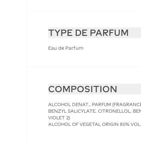
TYPE DE PARFUM
Eau de Parfum
COMPOSITION
ALCOHOL DENAT., PARFUM (FRAGRANCE
BENZYL SALICYLATE, CITRONELLOL, BE
VIOLET 2)
ALCOHOL OF VEGETAL ORIGIN 80% VOL