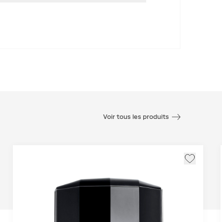
Voir tous les produits