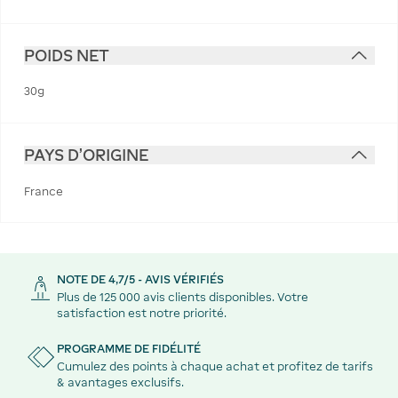
POIDS NET
30g
PAYS D'ORIGINE
France
NOTE DE 4,7/5 - AVIS VÉRIFIÉS
Plus de 125 000 avis clients disponibles. Votre
satisfaction est notre priorité.
PROGRAMME DE FIDÉLITÉ
Cumulez des points à chaque achat et profitez de tarifs
& avantages exclusifs.