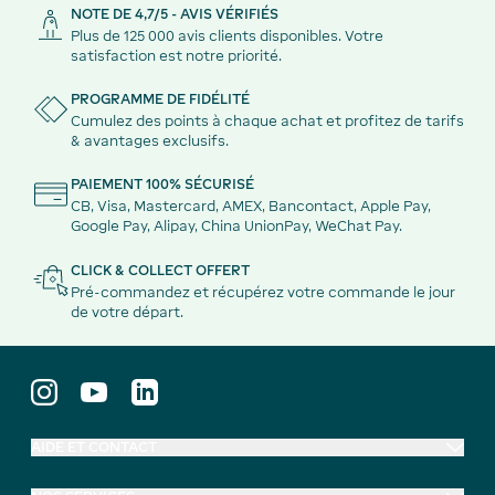
NOTE DE 4,7/5 - AVIS VÉRIFIÉS
Plus de 125 000 avis clients disponibles. Votre
satisfaction est notre priorité.
PROGRAMME DE FIDÉLITÉ
Cumulez des points à chaque achat et profitez de tarifs
& avantages exclusifs.
PAIEMENT 100% SÉCURISÉ
CB, Visa, Mastercard, AMEX, Bancontact, Apple Pay,
Google Pay, Alipay, China UnionPay, WeChat Pay.
CLICK & COLLECT OFFERT
Pré-commandez et récupérez votre commande le jour
de votre départ.
AIDE ET CONTACT