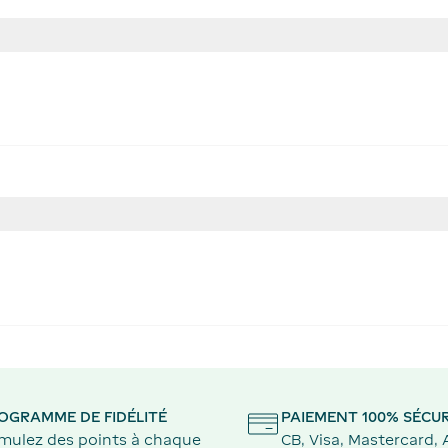
OGRAMME DE FIDÉLITÉ
PAIEMENT 100% SÉCUR
mulez des points à chaque
CB, Visa, Mastercard,