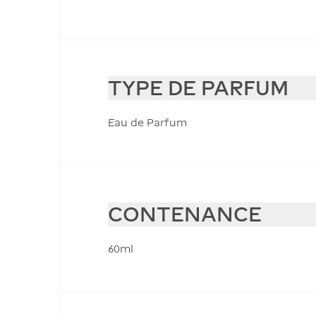
TYPE DE PARFUM
Eau de Parfum
CONTENANCE
60ml