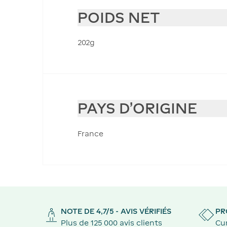
POIDS NET
202g
PAYS D'ORIGINE
France
NOTE DE 4,7/5 - AVIS VÉRIFIÉS
PR
Plus de 125 000 avis clients
Cu