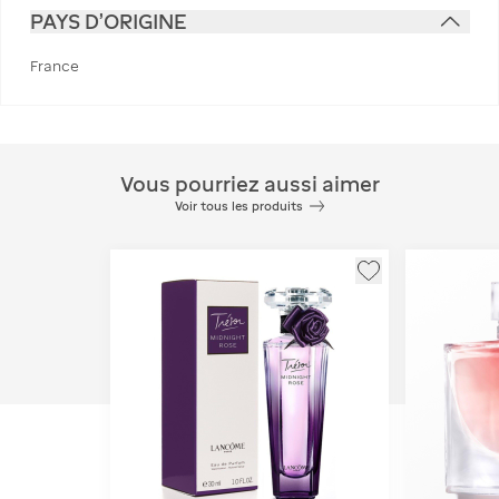
PAYS D'ORIGINE
France
Vous pourriez aussi aimer
Voir tous les produits