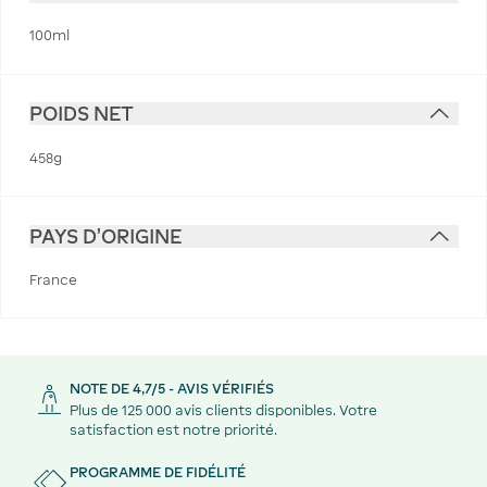
100ml
POIDS NET
458g
PAYS D'ORIGINE
France
NOTE DE 4,7/5 - AVIS VÉRIFIÉS
Plus de 125 000 avis clients disponibles. Votre
satisfaction est notre priorité.
PROGRAMME DE FIDÉLITÉ