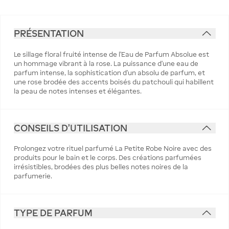
PRÉSENTATION
Le sillage floral fruité intense de l’Eau de Parfum Absolue est
un hommage vibrant à la rose. La puissance d’une eau de
parfum intense, la sophistication d’un absolu de parfum, et
une rose brodée des accents boisés du patchouli qui habillent
la peau de notes intenses et élégantes.
CONSEILS D'UTILISATION
Prolongez votre rituel parfumé La Petite Robe Noire avec des
produits pour le bain et le corps. Des créations parfumées
irrésistibles, brodées des plus belles notes noires de la
parfumerie.
TYPE DE PARFUM