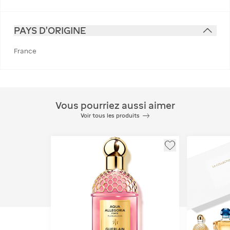
PAYS D'ORIGINE
France
Vous pourriez aussi aimer
Voir tous les produits