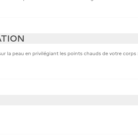
ATION
ur la peau en privilégiant les points chauds de votre corps :