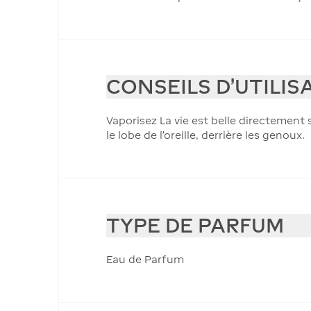
CONSEILS D'UTILIS
Vaporisez La vie est belle directement s
le lobe de l’oreille, derrière les genoux.
TYPE DE PARFUM
Eau de Parfum