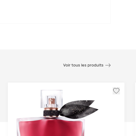
Voir tous les produits