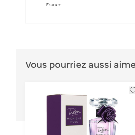
France
Vous pourriez aussi aime