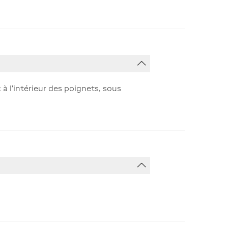
 à l'intérieur des poignets, sous