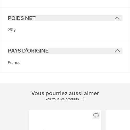
POIDS NET
251g
PAYS D'ORIGINE
France
Vous pourriez aussi aimer
Voir tous les produits