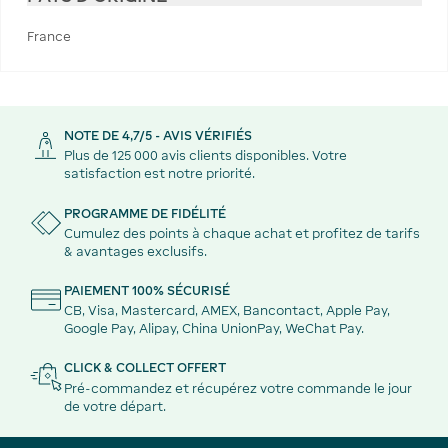
France
NOTE DE 4,7/5 - AVIS VÉRIFIÉS
Plus de 125 000 avis clients disponibles. Votre
satisfaction est notre priorité.
PROGRAMME DE FIDÉLITÉ
Cumulez des points à chaque achat et profitez de tarifs
& avantages exclusifs.
PAIEMENT 100% SÉCURISÉ
CB, Visa, Mastercard, AMEX, Bancontact, Apple Pay,
Google Pay, Alipay, China UnionPay, WeChat Pay.
CLICK & COLLECT OFFERT
Pré-commandez et récupérez votre commande le jour
de votre départ.