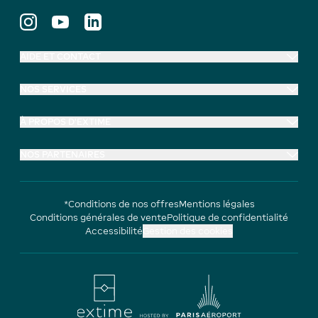
AIDE ET CONTACT
NOS SERVICES
À PROPOS D'EXTIME
NOS PARTENAIRES
*Conditions de nos offres
Mentions légales
Conditions générales de vente
Politique de confidentialité
Accessibilité
Gestion des cookies