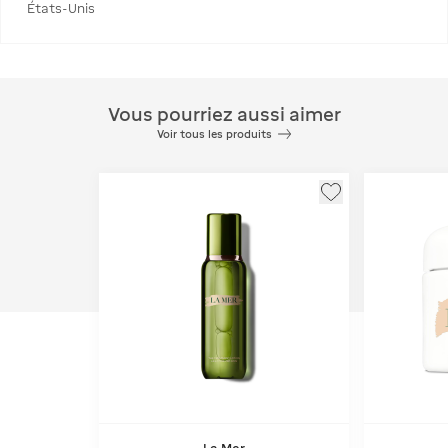
États-Unis
Vous pourriez aussi aimer
Voir tous les produits