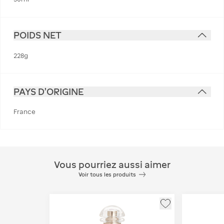
POIDS NET
228g
PAYS D'ORIGINE
France
Vous pourriez aussi aimer
Voir tous les produits