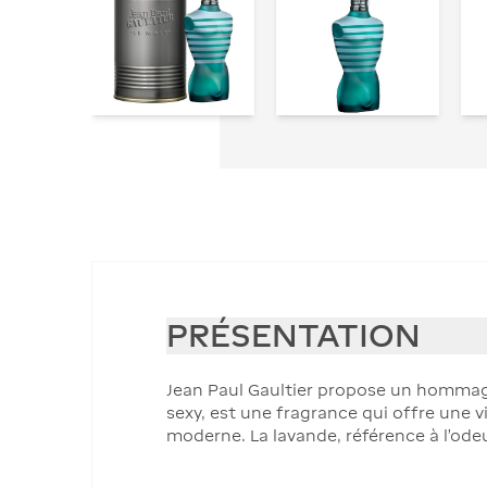
PRÉSENTATION
Jean Paul Gaultier propose un hommage à
sexy, est une fragrance qui offre une
moderne. La lavande, référence à l’odeu