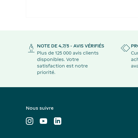
NOTE DE 4,7/5 - AVIS VÉRIFIÉS
PR
Plus de 125 000 avis clients
Cu
disponibles. Votre
ach
satisfaction est notre
ava
priorité.
Nous suivre