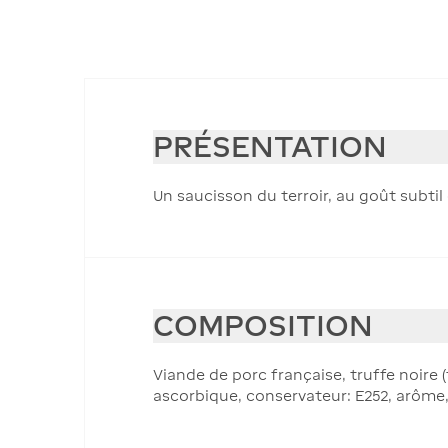
PRÉSENTATION
Un saucisson du terroir, au goût subtil 
COMPOSITION
Viande de porc française, truffe noire (
ascorbique, conservateur: E252, arôme,