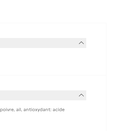
poivre, ail, antioxydant: acide