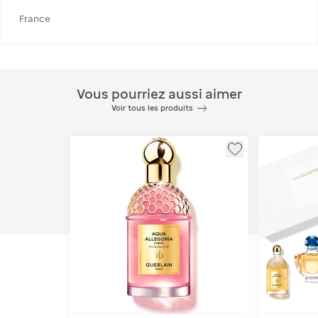
France
Vous pourriez aussi aimer
Voir tous les produits