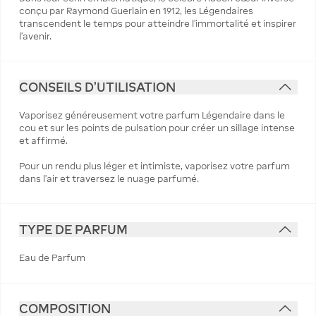
conçu par Raymond Guerlain en 1912, les Légendaires
transcendent le temps pour atteindre l’immortalité et inspirer
l’avenir.
CONSEILS D'UTILISATION
Vaporisez généreusement votre parfum Légendaire dans le
cou et sur les points de pulsation pour créer un sillage intense
et affirmé.
Pour un rendu plus léger et intimiste, vaporisez votre parfum
dans l’air et traversez le nuage parfumé.
TYPE DE PARFUM
Eau de Parfum
COMPOSITION