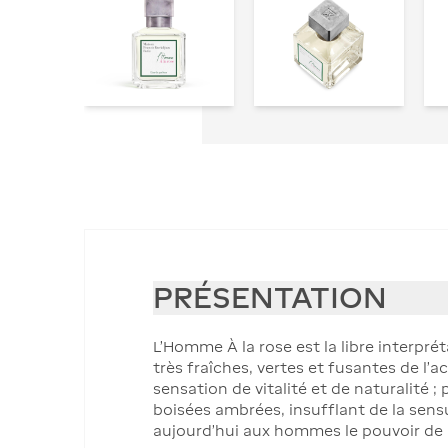
PRÉSENTATION
L’Homme À la rose est la libre interpré
très fraîches, vertes et fusantes de 
sensation de vitalité et de naturalité 
boisées ambrées, insufflant de la sensu
aujourd’hui aux hommes le pouvoir de 