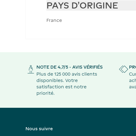
PAYS D'ORIGINE
France
NOTE DE 4,7/5 - AVIS VÉRIFIÉS
PR
Plus de 125 000 avis clients
Cu
disponibles. Votre
ach
satisfaction est notre
ava
priorité.
Nous suivre