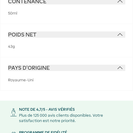
CONTENANCE
50ml
POIDS NET
43g
PAYS D'ORIGINE
Royaume-Uni
NOTE DE 4,7/5 - AVIS VÉRIFIÉS
Plus de 125 000 avis clients disponibles. Votre
satisfaction est notre priorité.
PROGRAMME DE FIDÉLITÉ