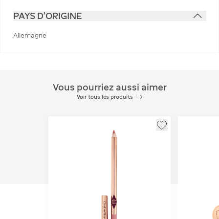
PAYS D'ORIGINE
Allemagne
Vous pourriez aussi aimer
Voir tous les produits