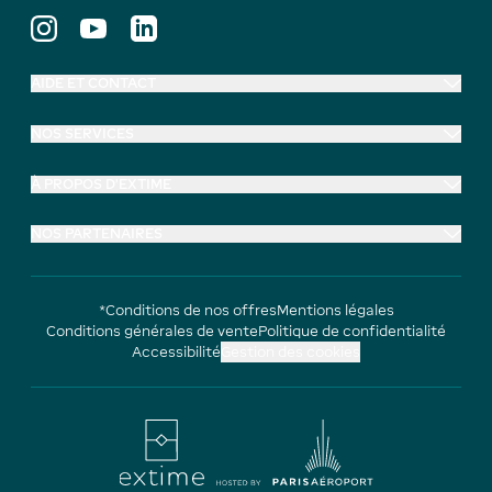
AIDE ET CONTACT
NOS SERVICES
À PROPOS D'EXTIME
NOS PARTENAIRES
*Conditions de nos offres
Mentions légales
Conditions générales de vente
Politique de confidentialité
Accessibilité
Gestion des cookies