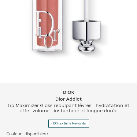
DIOR
DIOR Dior Addict
Dior Addict
Lip Maximizer Gloss repulpant lèvres - hydratation et
effet volume - instantané et longue durée
-10% Extime Rewards
Couleurs disponibles :