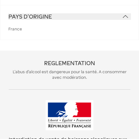
PAYS D'ORIGINE
France
REGLEMENTATION
L’abus d’alcool est dangereux pour la santé. A consommer
avec modération.