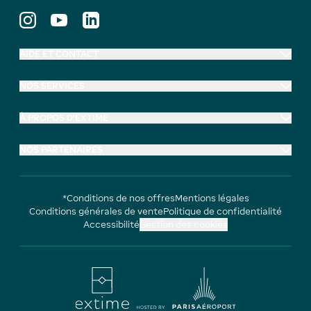
AIDE ET CONTACT
NOS SERVICES
À PROPOS D'EXTIME
NOS PARTENAIRES
*Conditions de nos offres
Mentions légales
Conditions générales de vente
Politique de confidentialité
Accessibilité
Gestion des cookies