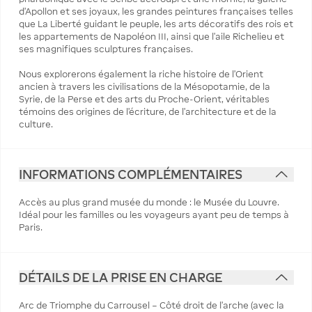
d’Apollon et ses joyaux, les grandes peintures françaises telles
que La Liberté guidant le peuple, les arts décoratifs des rois et
les appartements de Napoléon III, ainsi que l’aile Richelieu et
ses magnifiques sculptures françaises.
Nous explorerons également la riche histoire de l’Orient
ancien à travers les civilisations de la Mésopotamie, de la
Syrie, de la Perse et des arts du Proche-Orient, véritables
témoins des origines de l’écriture, de l’architecture et de la
culture.
INFORMATIONS COMPLÉMENTAIRES
Accès au plus grand musée du monde : le Musée du Louvre.
Idéal pour les familles ou les voyageurs ayant peu de temps à
Paris.
DÉTAILS DE LA PRISE EN CHARGE
Arc de Triomphe du Carrousel – Côté droit de l'arche (avec la