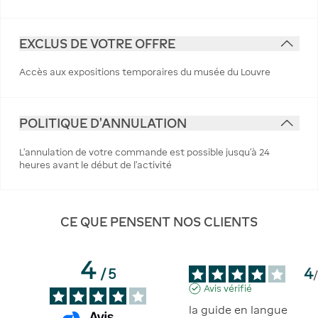
EXCLUS DE VOTRE OFFRE
Accès aux expositions temporaires du musée du Louvre
POLITIQUE D'ANNULATION
L’annulation de votre commande est possible jusqu’à 24
heures avant le début de l’activité
CE QUE PENSENT NOS CLIENTS
4
4
/
5
Avis vérifié
la guide en langue 