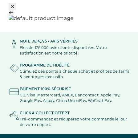
NOTE DE 4,7/5 - AVIS VÉRIFIÉS
Plus de 125 000 avis clients disponibles. Votre
satisfaction est notre priorité.
PROGRAMME DE FIDÉLITÉ
Cumulez des points à chaque achat et profitez de tarifs
& avantages exclusifs.
PAIEMENT 100% SÉCURISÉ
CB, Visa, Mastercard, AMEX, Bancontact, Apple Pay,
Google Pay, Alipay, China UnionPay, WeChat Pay.
CLICK & COLLECT OFFERT
Pré-commandez et récupérez votre commande le jour
de votre départ.